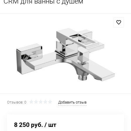
CRM для ванны с душем
Отзывов: 0
Добавить отзыв
8 250 руб.
/ шт