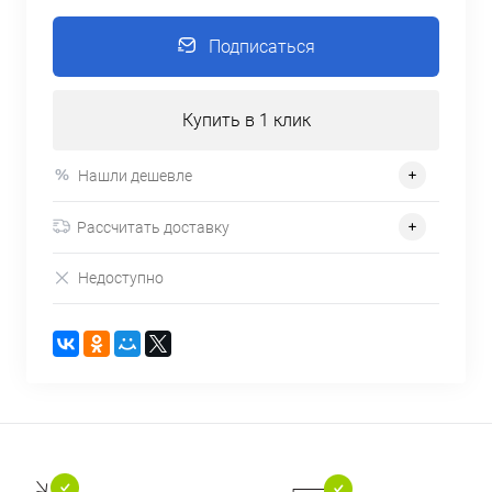
Подписаться
Купить в 1 клик
Нашли дешевле
Рассчитать доставку
Недоступно