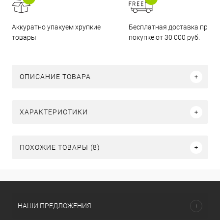
Бесплатная доставка при
Аккуратно упакуем хрупкие
покупке от 30 000 руб.
товары
ОПИСАНИЕ ТОВАРА
ХАРАКТЕРИСТИКИ
ПОХОЖИЕ ТОВАРЫ (8)
НАШИ ПРЕДЛОЖЕНИЯ