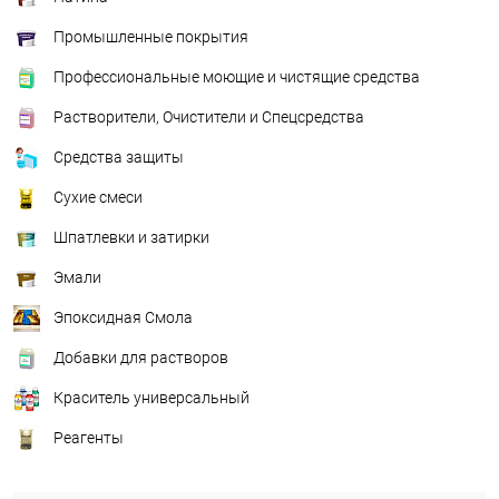
Промышленные покрытия
Профессиональные моющие и чистящие средства
Растворители, Очистители и Спецсредства
Средства защиты
Сухие смеси
Шпатлевки и затирки
Эмали
Эпоксидная Смола
Добавки для растворов
Краситель универсальный
Реагенты