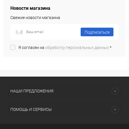
Новости магазина
Свежие новости магазина
Подписаться
Я согласен на
обработку персональных данных.
*
НАШИ ПРЕДЛОЖЕНИЯ
ПОМОЩЬ И СЕРВИСЫ