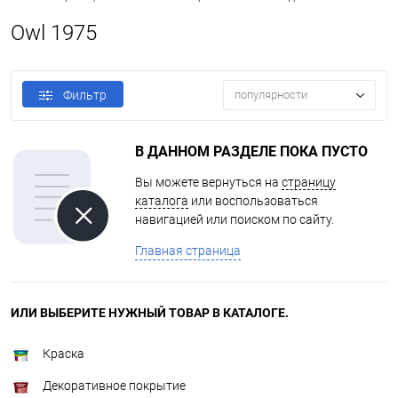
Owl 1975
Фильтр
популярности
В ДАННОМ РАЗДЕЛЕ ПОКА ПУСТО
Вы можете вернуться на
страницу
каталога
или воспользоваться
навигацией или поиском по сайту.
Главная страница
ИЛИ ВЫБЕРИТЕ НУЖНЫЙ ТОВАР В КАТАЛОГЕ.
Краска
Декоративное покрытие