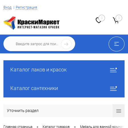
Вход
Регистрация
0
0
Каталог лаков и красок
Каталог сантехники
Уточнить раздел
•
•
Главная страница
Каталог товаров
Мебель для ванной комнаты