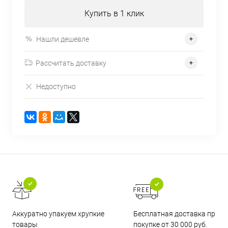
Купить в 1 клик
Нашли дешевле
Рассчитать доставку
Недоступно
Бесплатная доставка при
Аккуратно упакуем хрупкие
покупке от 30 000 руб.
товары