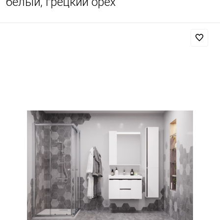
белый, грецкий орех