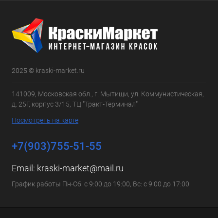
2025 © kraski-market.ru
141009, Московская обл., г. Мытищи, ул. Коммунистическая,
д. 25Г, корпус 3/15, ТЦ "Тракт-Терминал"
Посмотреть на карте
+7(903)755-51-55
Email:
kraski-market@mail.ru
График работы Пн-Сб: с 9:00 до 19:00, Вс: с 9:00 до 17:00