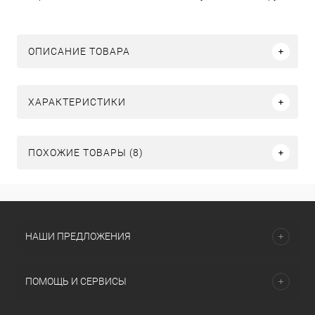
ОПИСАНИЕ ТОВАРА
ХАРАКТЕРИСТИКИ
ПОХОЖИЕ ТОВАРЫ (8)
НАШИ ПРЕДЛОЖЕНИЯ
ПОМОЩЬ И СЕРВИСЫ