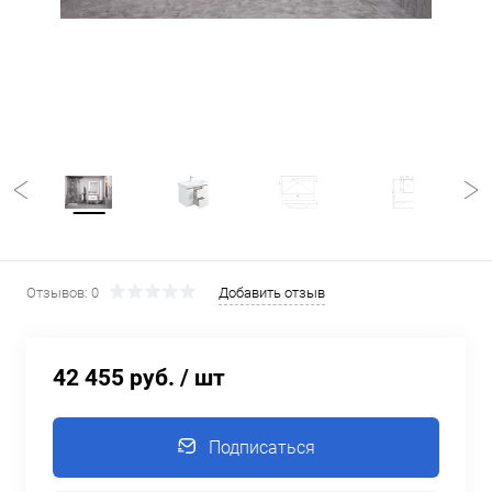
Отзывов: 0
Добавить отзыв
42 455 руб.
/ шт
Подписаться