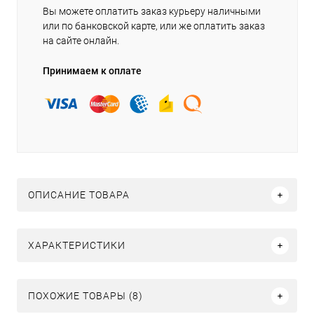
Вы можете оплатить заказ курьеру наличными
или по банковской карте, или же оплатить заказ
на сайте онлайн.
Принимаем к оплате
ОПИСАНИЕ ТОВАРА
ХАРАКТЕРИСТИКИ
ПОХОЖИЕ ТОВАРЫ (8)