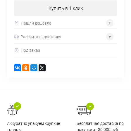
Купить в 1 клик
Нашли дешевле
Рассчитать доставку
Под заказ
Бесплатная доставка при
Аккуратно упакуем хрупкие
покупке от 30 000 руб.
товары