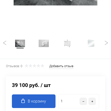
Отзывов: 0
Добавить отзыв
39 100 руб.
/ шт
В корзину