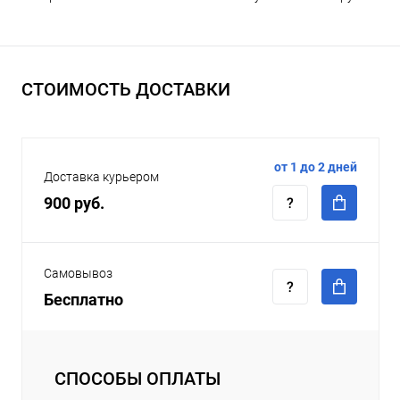
СТОИМОСТЬ ДОСТАВКИ
от 1 до 2 дней
Доставка курьером
900 руб.
Самовывоз
Бесплатно
СПОСОБЫ ОПЛАТЫ