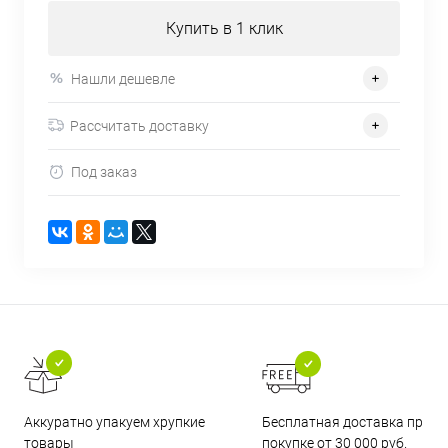
Купить в 1 клик
Нашли дешевле
Рассчитать доставку
Под заказ
Бесплатная доставка при
Аккуратно упакуем хрупкие
покупке от 30 000 руб.
товары