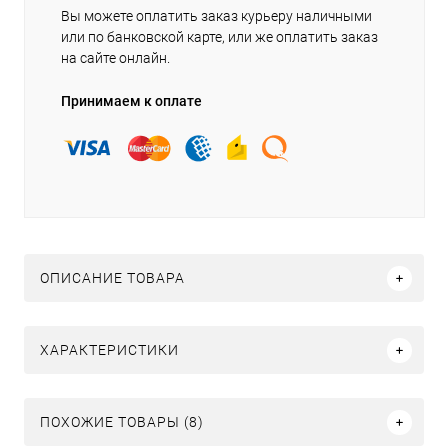
Вы можете оплатить заказ курьеру наличными
или по банковской карте, или же оплатить заказ
на сайте онлайн.
Принимаем к оплате
ОПИСАНИЕ ТОВАРА
ХАРАКТЕРИСТИКИ
ПОХОЖИЕ ТОВАРЫ (8)