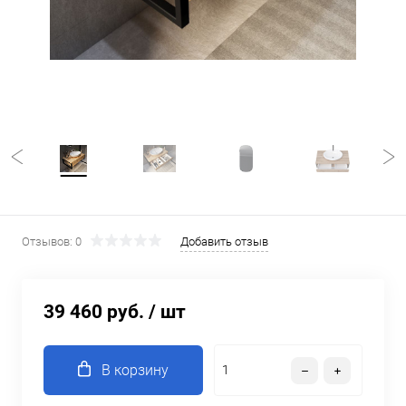
Отзывов: 0
Добавить отзыв
39 460 руб.
/ шт
В корзину