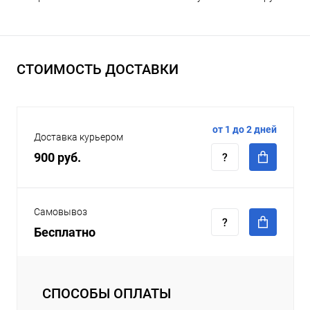
СТОИМОСТЬ ДОСТАВКИ
от 1 до 2 дней
Доставка курьером
900 руб.
Самовывоз
Бесплатно
СПОСОБЫ ОПЛАТЫ