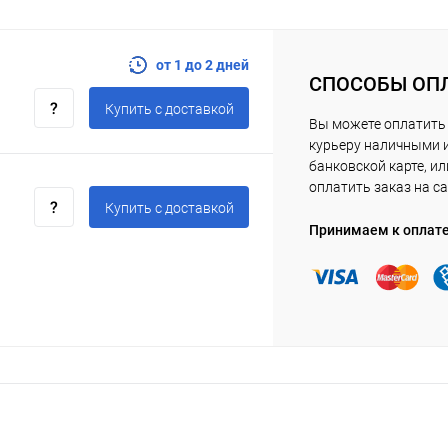
от 1 до 2 дней
СПОСОБЫ ОП
Купить c доставкой
Вы можете оплатить
курьеру наличными 
банковской карте, ил
оплатить заказ на са
Купить c доставкой
Принимаем к оплат