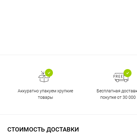
Бесплатная достав
Аккуратно упакуем хрупкие
покупке от 30 000 
товары
СТОИМОСТЬ ДОСТАВКИ