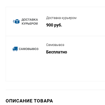
Доставка курьером
900 руб.
Самовывоз
Бесплатно
ОПИСАНИЕ ТОВАРА