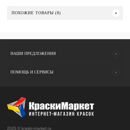
ПОХОЖИЕ ТОВАРЫ (8)
НАШИ ПРЕДЛОЖЕНИЯ
ПОМОЩЬ И СЕРВИСЫ
2025 © kraski-market.ru