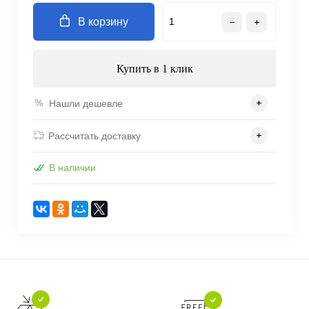
В корзину
Купить в 1 клик
Нашли дешевле
Рассчитать доставку
В наличии