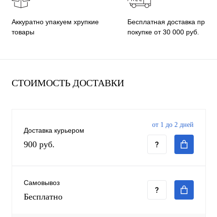
Бесплатная доставка при
Аккуратно упакуем хрупкие
покупке от 30 000 руб.
товары
СТОИМОСТЬ ДОСТАВКИ
от 1 до 2 дней
Доставка курьером
900 руб.
Самовывоз
Бесплатно