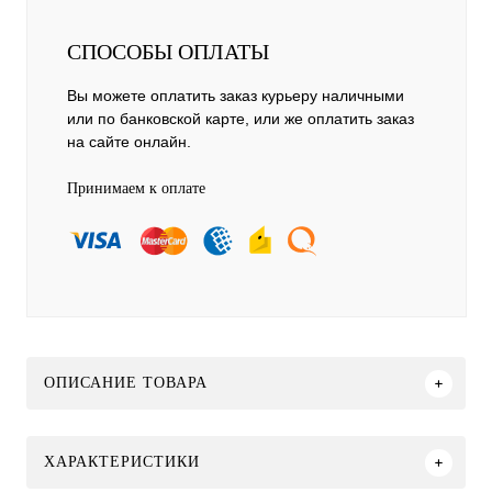
СПОСОБЫ ОПЛАТЫ
Вы можете оплатить заказ курьеру наличными
или по банковской карте, или же оплатить заказ
на сайте онлайн.
Принимаем к оплате
ОПИСАНИЕ ТОВАРА
ХАРАКТЕРИСТИКИ