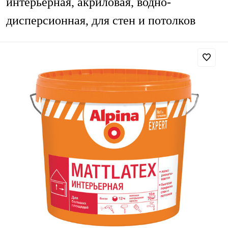
интерьерная, акриловая, водно-
дисперсионная, для стен и потолков