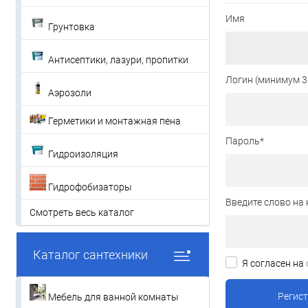
Имя
Грунтовка
Антисептики, лазури, пропитки
Логин (минимум 3
Аэрозоли
Герметики и монтажная пена
Пароль
*
Гидроизоляция
Гидрофобизаторы
Введите слово на 
Смотреть весь каталог
Каталог сантехники
Я согласен на
Мебель для ванной комнаты