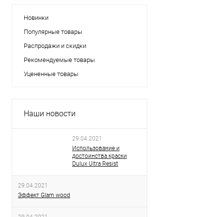
Новинки
Популярные товары
Распродажи и скидки
Рекомендуемые товары
Уцененные товары
Наши новости
29.04.2021
Использование и
достоинства краски
Dulux Ultra Resist
29.04.2021
Эффект Glam wood