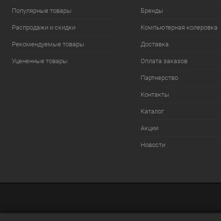
Популярные товары
Бренды
Распродажи и скидки
Компьютерная колеровка
Рекомендуемые товары
Доставка
Уцененные товары
Оплата заказов
Партнерство
Контакты
Каталог
Акции
Новости