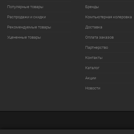
Популярные товары
Бренды
Распродажи и скидки
Компьютерная колеровка
Рекомендуемые товары
Доставка
Уцененные товары
Оплата заказов
Партнерство
Контакты
Каталог
Акции
Новости