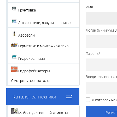
Имя
Грунтовка
Антисептики, лазури, пропитки
Логин (минимум 3
Аэрозоли
Герметики и монтажная пена
Пароль
*
Гидроизоляция
Гидрофобизаторы
Введите слово на 
Смотреть весь каталог
Каталог сантехники
Я согласен на
Мебель для ванной комнаты