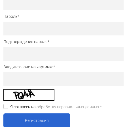
Пароль
*
Подтверждение пароля
*
Введите слово на картинке
*
Я согласен на
обработку персональных данных.
*