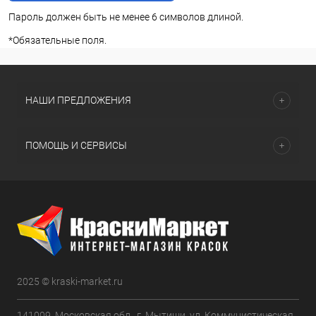
Пароль должен быть не менее 6 символов длиной.
*
Обязательные поля.
НАШИ ПРЕДЛОЖЕНИЯ
ПОМОЩЬ И СЕРВИСЫ
2025 © kraski-market.ru
141009, Московская обл., г. Мытищи, ул. Коммунистическая,