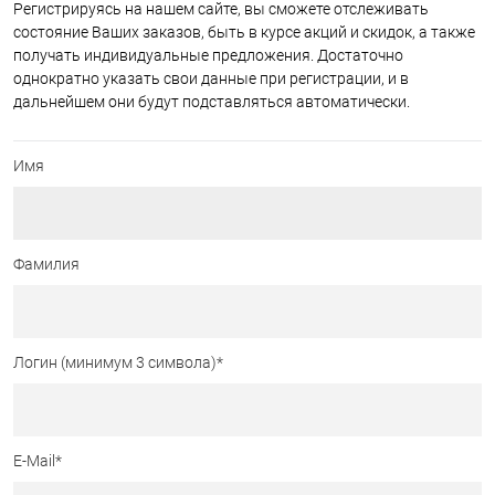
Регистрируясь на нашем сайте, вы сможете отслеживать
состояние Ваших заказов, быть в курсе акций и скидок, а также
получать индивидуальные предложения. Достаточно
однократно указать свои данные при регистрации, и в
дальнейшем они будут подставляться автоматически.
Имя
Фамилия
Логин (минимум 3 символа)
*
E-Mail
*