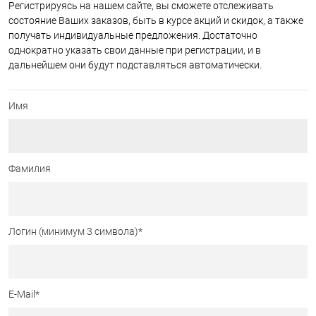
Регистрируясь на нашем сайте, вы сможете отслеживать
состояние Ваших заказов, быть в курсе акций и скидок, а также
получать индивидуальные предложения. Достаточно
однократно указать свои данные при регистрации, и в
дальнейшем они будут подставляться автоматически.
Имя
Фамилия
Логин (минимум 3 символа)
*
E-Mail
*