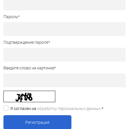
Пароль
*
Подтверждение пароля
*
Введите слово на картинке
*
Я согласен на
обработку персональных данных.
*