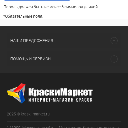
Пароль должен быть не менее 6 символов длиной.
*
Обязательные поля.
НАШИ ПРЕДЛОЖЕНИЯ
ПОМОЩЬ И СЕРВИСЫ
2025 © kraski-market.ru
141009, Московская обл., г. Мытищи, ул. Коммунистическая,