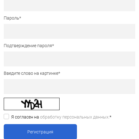
Пароль
*
Подтверждение пароля
*
Введите слово на картинке
*
Я согласен на
обработку персональных данных.
*