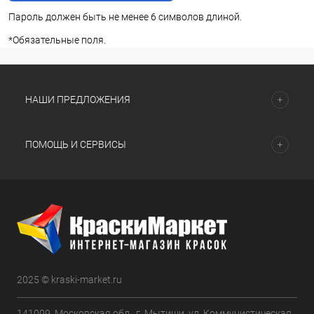
Пароль должен быть не менее 6 символов длиной.
*
Обязательные поля.
НАШИ ПРЕДЛОЖЕНИЯ
ПОМОЩЬ И СЕРВИСЫ
2025 © kraski-market.ru
141009, Московская обл., г. Мытищи, ул. Коммунистическая,