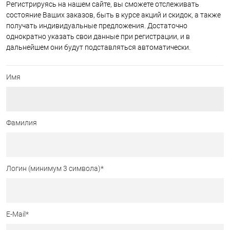
Регистрируясь на нашем сайте, вы сможете отслеживать
состояние Ваших заказов, быть в курсе акций и скидок, а также
получать индивидуальные предложения. Достаточно
однократно указать свои данные при регистрации, и в
дальнейшем они будут подставляться автоматически.
Имя
Фамилия
Логин (минимум 3 символа)
*
E-Mail
*