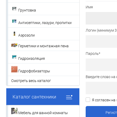
Имя
Грунтовка
Антисептики, лазури, пропитки
Логин (минимум 3
Аэрозоли
Герметики и монтажная пена
Пароль
*
Гидроизоляция
Гидрофобизаторы
Введите слово на 
Смотреть весь каталог
Каталог сантехники
Я согласен на
Мебель для ванной комнаты