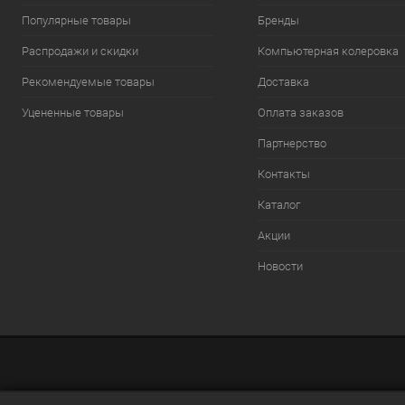
Популярные товары
Бренды
Распродажи и скидки
Компьютерная колеровка
Рекомендуемые товары
Доставка
Уцененные товары
Оплата заказов
Партнерство
Контакты
Каталог
Акции
Новости