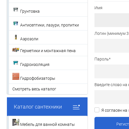
Имя
Грунтовка
Антисептики, лазури, пропитки
Логин (минимум 3
Аэрозоли
Герметики и монтажная пена
Пароль
*
Гидроизоляция
Гидрофобизаторы
Введите слово на 
Смотреть весь каталог
Каталог сантехники
Я согласен на
Мебель для ванной комнаты