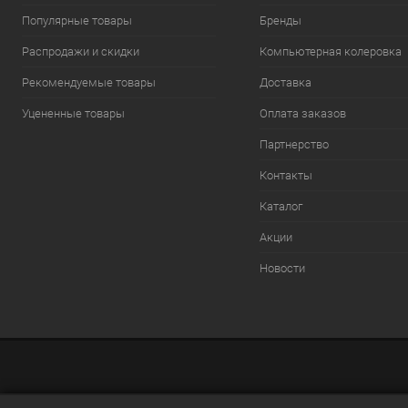
Популярные товары
Бренды
Распродажи и скидки
Компьютерная колеровка
Рекомендуемые товары
Доставка
Уцененные товары
Оплата заказов
Партнерство
Контакты
Каталог
Акции
Новости