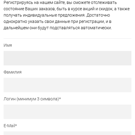
Регистрируясь на нашем сайте, вы сможете отслеживать
состояние Ваших заказов, быть в курсе акций и скидок, а также
получать индивидуальные предложения. Достаточно
однократно указать свои данные при регистрации, и в
дальнейшем они будут подставляться автоматически.
Имя
Фамилия
Логин (минимум 3 символа)
*
E-Mail
*