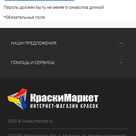
Пароль должен быть не менее 6 символов длиной.
*
Обязательные поля.
НАШИ ПРЕДЛОЖЕНИЯ
ПОМОЩЬ И СЕРВИСЫ
2025 © kraski-market.ru
141009, Московская обл., г. Мытищи, ул. Коммунистическая,