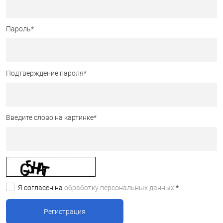
Пароль
*
Подтверждение пароля
*
Введите слово на картинке
*
Я согласен на
обработку персональных данных.
*