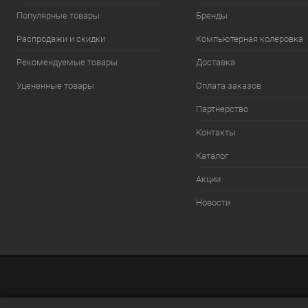
Популярные товары
Бренды
Распродажи и скидки
Компьютерная колеровка
Рекомендуемые товары
Доставка
Уцененные товары
Оплата заказов
Партнерство
Контакты
Каталог
Акции
Новости