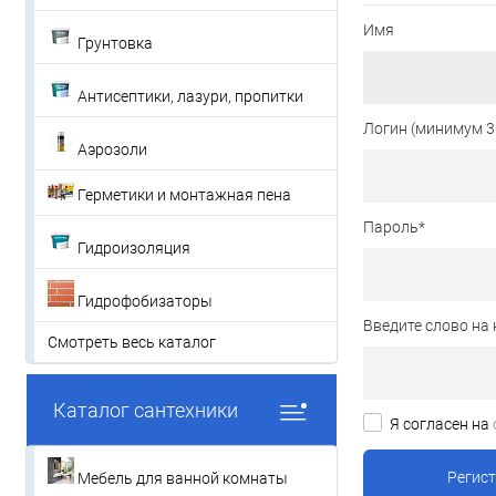
Имя
Грунтовка
Антисептики, лазури, пропитки
Логин (минимум 3
Аэрозоли
Герметики и монтажная пена
Пароль
*
Гидроизоляция
Гидрофобизаторы
Введите слово на 
Смотреть весь каталог
Каталог сантехники
Я согласен на
Мебель для ванной комнаты