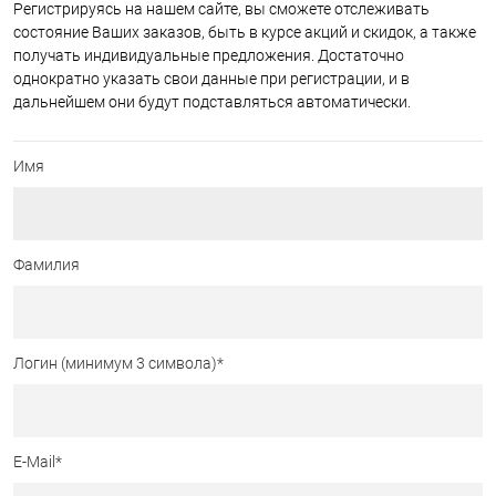
Регистрируясь на нашем сайте, вы сможете отслеживать
состояние Ваших заказов, быть в курсе акций и скидок, а также
получать индивидуальные предложения. Достаточно
однократно указать свои данные при регистрации, и в
дальнейшем они будут подставляться автоматически.
Имя
Фамилия
Логин (минимум 3 символа)
*
E-Mail
*