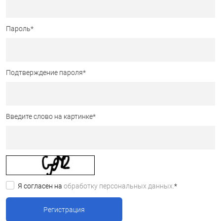
Пароль
*
Подтверждение пароля
*
Введите слово на картинке
*
Я согласен на
обработку персональных данных.
*