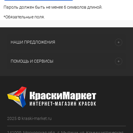
Пароль должен быть не менее 6 символов длиной.
*
Обязательные поля.
НАШИ ПРЕДЛОЖЕНИЯ
ПОМОЩЬ И СЕРВИСЫ
2025 © kraski-market.ru
141009, Московская обл., г. Мытищи, ул. Коммунистическая,