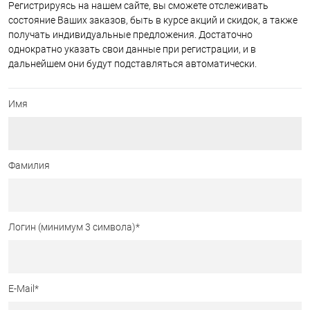
Регистрируясь на нашем сайте, вы сможете отслеживать
состояние Ваших заказов, быть в курсе акций и скидок, а также
получать индивидуальные предложения. Достаточно
однократно указать свои данные при регистрации, и в
дальнейшем они будут подставляться автоматически.
Имя
Фамилия
Логин (минимум 3 символа)
*
E-Mail
*