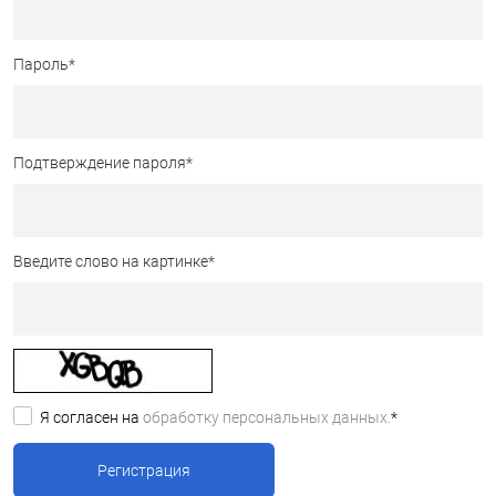
Пароль
*
Подтверждение пароля
*
Введите слово на картинке
*
Я согласен на
обработку персональных данных.
*