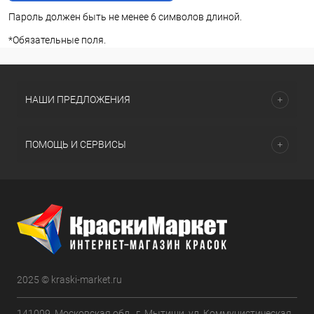
Пароль должен быть не менее 6 символов длиной.
*
Обязательные поля.
НАШИ ПРЕДЛОЖЕНИЯ
ПОМОЩЬ И СЕРВИСЫ
2025 © kraski-market.ru
141009, Московская обл., г. Мытищи, ул. Коммунистическая,