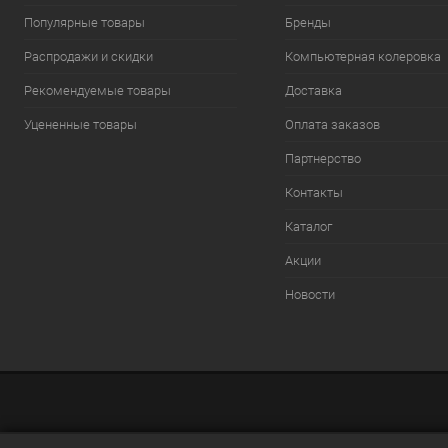
Популярные товары
Бренды
Распродажи и скидки
Компьютерная колеровка
Рекомендуемые товары
Доставка
Уцененные товары
Оплата заказов
Партнерство
Контакты
Каталог
Акции
Новости