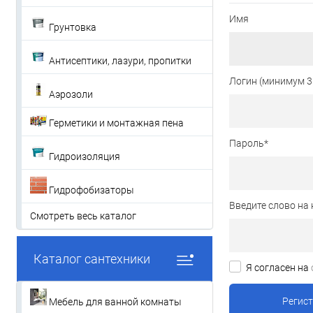
Имя
Грунтовка
Антисептики, лазури, пропитки
Логин (минимум 3
Аэрозоли
Герметики и монтажная пена
Пароль
*
Гидроизоляция
Гидрофобизаторы
Введите слово на 
Смотреть весь каталог
Каталог сантехники
Я согласен на
Мебель для ванной комнаты