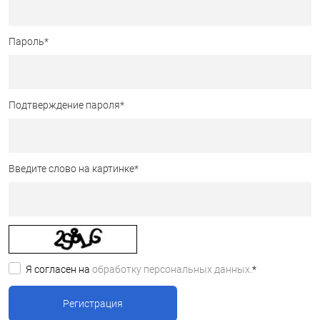
Пароль
*
Подтверждение пароля
*
Введите слово на картинке
*
Я согласен на
обработку персональных данных.
*