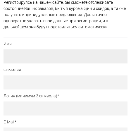
Регистрируясь на нашем сайте, вы сможете отслеживать
состояние Ваших заказов, быть в курсе акций и скидок, а также
получать индивидуальные предложения. Достаточно
однократно указать свои данные при регистрации, и в
дальнейшем они будут подставляться автоматически.
Имя
Фамилия
Логин (минимум 3 символа)
*
E-Mail
*