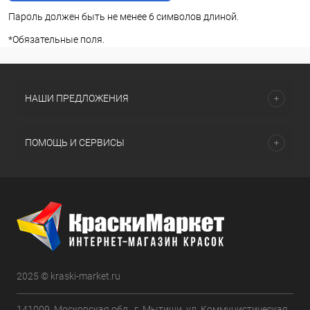
Пароль должен быть не менее 6 символов длиной.
*
Обязательные поля.
НАШИ ПРЕДЛОЖЕНИЯ
ПОМОЩЬ И СЕРВИСЫ
2025 © kraski-market.ru
141009, Московская обл., г. Мытищи, ул. Коммунистическая,