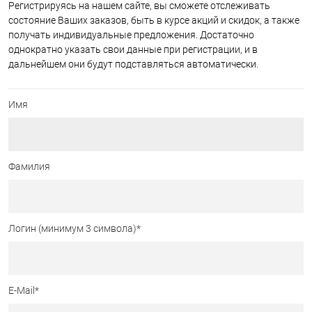
Регистрируясь на нашем сайте, вы сможете отслеживать
состояние Ваших заказов, быть в курсе акций и скидок, а также
получать индивидуальные предложения. Достаточно
однократно указать свои данные при регистрации, и в
дальнейшем они будут подставляться автоматически.
Имя
Фамилия
Логин (минимум 3 символа)
*
E-Mail
*