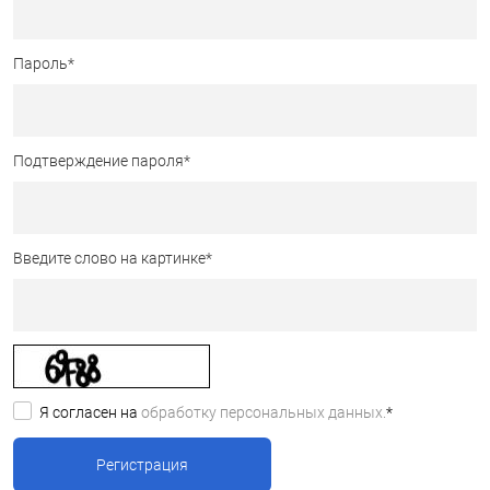
Пароль
*
Подтверждение пароля
*
Введите слово на картинке
*
Я согласен на
обработку персональных данных.
*