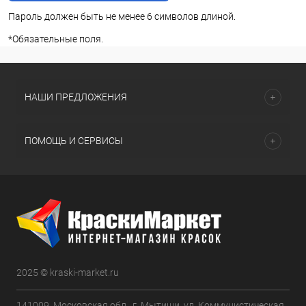
Пароль должен быть не менее 6 символов длиной.
*
Обязательные поля.
НАШИ ПРЕДЛОЖЕНИЯ
ПОМОЩЬ И СЕРВИСЫ
2025 © kraski-market.ru
141009, Московская обл., г. Мытищи, ул. Коммунистическая,