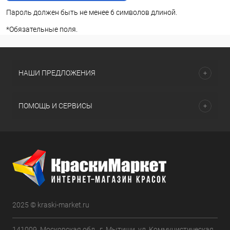
Пароль должен быть не менее 6 символов длиной.
*
Обязательные поля.
НАШИ ПРЕДЛОЖЕНИЯ
ПОМОЩЬ И СЕРВИСЫ
2025 © kraski-market.ru
141009, Московская обл., г. Мытищи, ул. Коммунистическая,