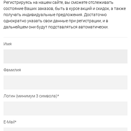
Регистрируясь на нашем сайте, вы сможете отслеживать
состояние Ваших заказов, быть в курсе акций и скидок, а также
получать индивидуальные предложения. Достаточно
однократно указать свои данные при регистрации, и в
дальнейшем они будут подставляться автоматически.
Имя
Фамилия
Логин (минимум 3 символа)
*
E-Mail
*