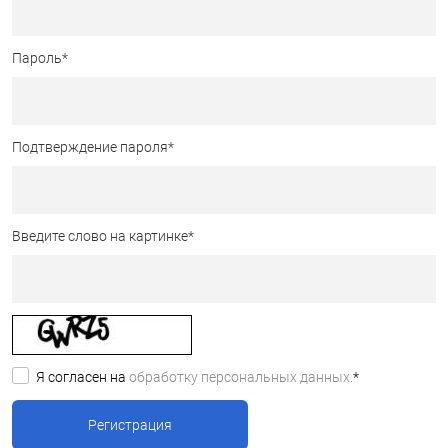
Пароль
*
Подтверждение пароля
*
Введите слово на картинке
*
Я согласен на
обработку персональных данных.
*