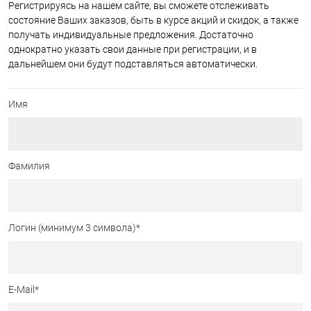
Регистрируясь на нашем сайте, вы сможете отслеживать
состояние Ваших заказов, быть в курсе акций и скидок, а также
получать индивидуальные предложения. Достаточно
однократно указать свои данные при регистрации, и в
дальнейшем они будут подставляться автоматически.
Имя
Фамилия
Логин (минимум 3 символа)
*
E-Mail
*