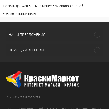
Пароль должен быть не менее 6 символов длиной.
*
Обязательные поля.
НАШИ ПРЕДЛОЖЕНИЯ
ПОМОЩЬ И СЕРВИСЫ
2025 © kraski-market.ru
141009, Московская обл., г. Мытищи, ул. Коммунистическая,