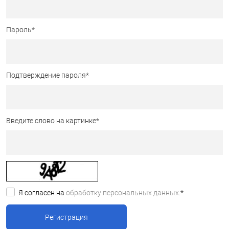
Пароль
*
Подтверждение пароля
*
Введите слово на картинке
*
Я согласен на
обработку персональных данных.
*