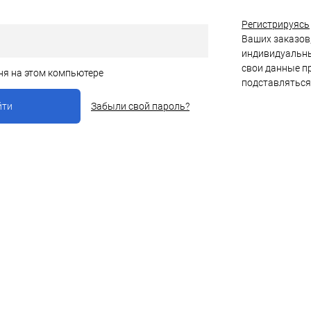
Регистрируясь
Ваших заказов,
индивидуальны
свои данные пр
ня на этом компьютере
подставляться
Забыли свой пароль?