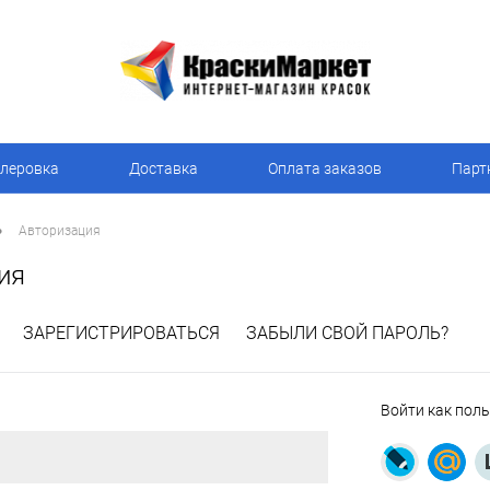
леровка
Доставка
Оплата заказов
Парт
•
Авторизация
ия
ЗАРЕГИСТРИРОВАТЬСЯ
ЗАБЫЛИ СВОЙ ПАРОЛЬ?
Войти как пол