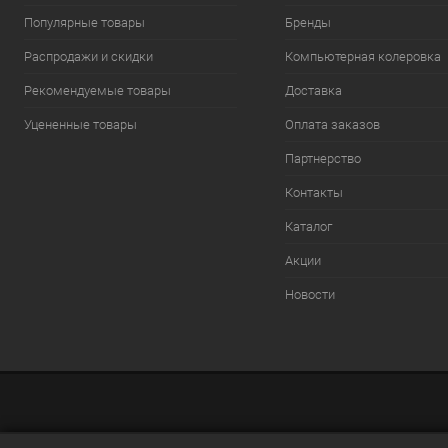
Популярные товары
Бренды
Распродажи и скидки
Компьютерная колеровка
Рекомендуемые товары
Доставка
Уцененные товары
Оплата заказов
Партнерство
Контакты
Каталог
Акции
Новости