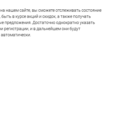
на нашем сайте, вы сможете отслеживать состояние
 быть в курсе акций и скидок, а также получать
е предложения. Достаточно однократно указать
и регистрации, и в дальнейшем они будут
 автоматически.