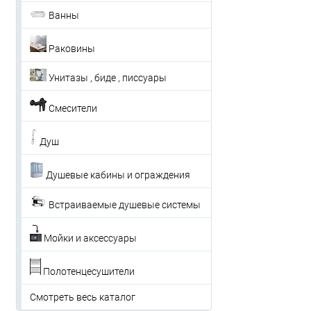
Ванны
Раковины
Унитазы , биде , писсуары
Смесители
Душ
Душевые кабины и ограждения
Встраиваемые душевые системы
Мойки и аксессуары
Полотенцесушители
Смотреть весь каталог