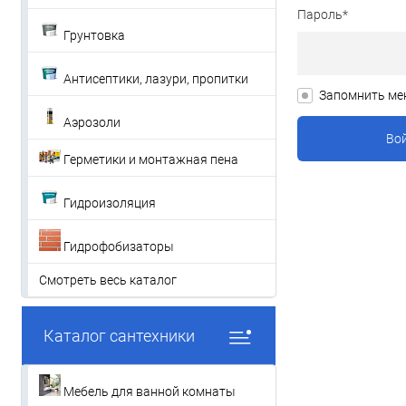
Пароль*
Грунтовка
Антисептики, лазури, пропитки
Запомнить ме
Аэрозоли
Герметики и монтажная пена
Гидроизоляция
Гидрофобизаторы
Смотреть весь каталог
Каталог сантехники
Мебель для ванной комнаты