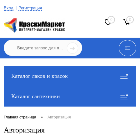
Вход
Регистрация
0
0
Каталог лаков и красок
Каталог сантехники
•
Главная страница
Авторизация
Авторизация