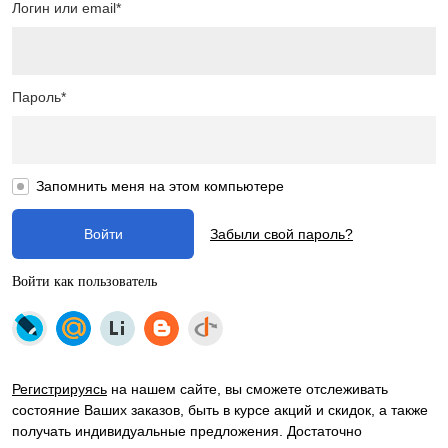
Логин или email*
Пароль*
Запомнить меня на этом компьютере
Забыли свой пароль?
Войти как пользователь
Регистрируясь
на нашем сайте, вы сможете отслеживать
состояние Ваших заказов, быть в курсе акций и скидок, а также
получать индивидуальные предложения. Достаточно