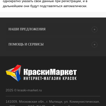
однократно указать свои данные при регистрации, и в
дальнейшем они будут подставляться автоматически.
НАШИ ПРЕДЛОЖЕНИЯ
ПОМОЩЬ И СЕРВИСЫ
2025 © kraski-market.ru
141009, Московская обл., г. Мытищи, ул. Коммунистическая,