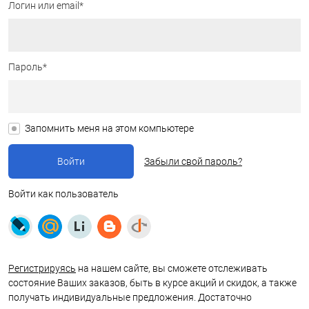
Логин или email*
Пароль*
Запомнить меня на этом компьютере
Забыли свой пароль?
Войти как пользователь
Регистрируясь
на нашем сайте, вы сможете отслеживать
состояние Ваших заказов, быть в курсе акций и скидок, а также
получать индивидуальные предложения. Достаточно