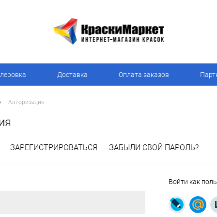
леровка
Доставка
Оплата заказов
Парт
•
Авторизация
ия
ЗАРЕГИСТРИРОВАТЬСЯ
ЗАБЫЛИ СВОЙ ПАРОЛЬ?
Войти как пол