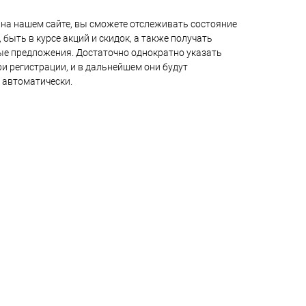
на нашем сайте, вы сможете отслеживать состояние
 быть в курсе акций и скидок, а также получать
е предложения. Достаточно однократно указать
и регистрации, и в дальнейшем они будут
 автоматически.