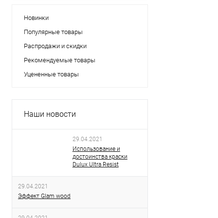
Новинки
Популярные товары
Распродажи и скидки
Рекомендуемые товары
Уцененные товары
Наши новости
29.04.2021
Использование и
достоинства краски
Dulux Ultra Resist
29.04.2021
Эффект Glam wood