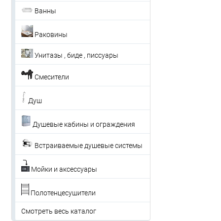
Ванны
Раковины
Унитазы , биде , писсуары
Смесители
Душ
Душевые кабины и ограждения
Встраиваемые душевые системы
Мойки и аксессуары
Полотенцесушители
Смотреть весь каталог