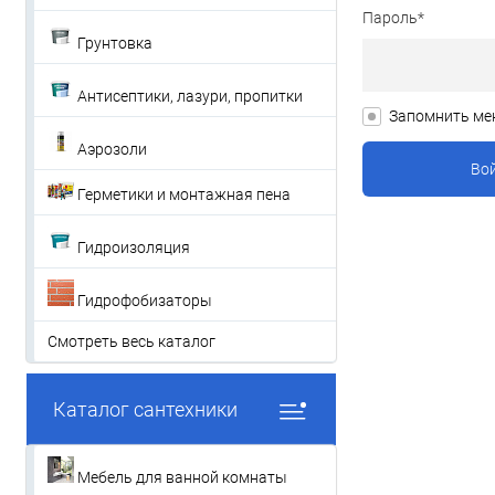
Пароль*
Грунтовка
Антисептики, лазури, пропитки
Запомнить ме
Аэрозоли
Герметики и монтажная пена
Гидроизоляция
Гидрофобизаторы
Смотреть весь каталог
Каталог сантехники
Мебель для ванной комнаты