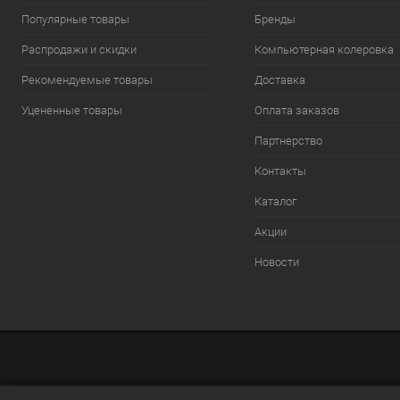
Популярные товары
Бренды
Распродажи и скидки
Компьютерная колеровка
Рекомендуемые товары
Доставка
Уцененные товары
Оплата заказов
Партнерство
Контакты
Каталог
Акции
Новости