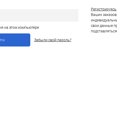
Регистрируясь
Ваших заказов,
индивидуальны
свои данные пр
ня на этом компьютере
подставляться
Забыли свой пароль?