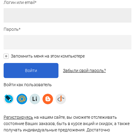
Логин или email*
Пароль*
Запомнить меня на этом компьютере
Забыли свой пароль?
Войти как пользователь
Регистрируясь
на нашем сайте, вы сможете отслеживать
состояние Ваших заказов, быть в курсе акций и скидок, а также
получать индивидуальные предложения. Достаточно