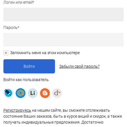
Логин или email*
Пароль*
Запомнить меня на этом компьютере
Забыли свой пароль?
Войти как пользователь
Регистрируясь
на нашем сайте, вы сможете отслеживать
состояние Ваших заказов, быть в курсе акций и скидок, а также
получать индивидуальные предложения. Достаточно