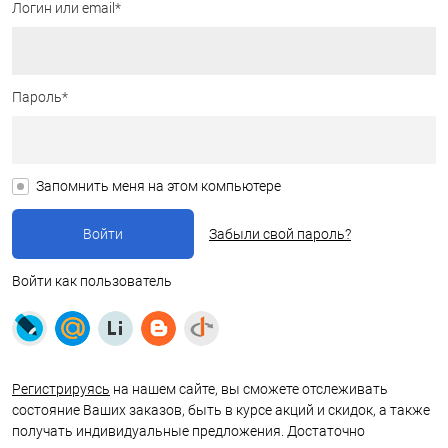
Логин или email*
Пароль*
Запомнить меня на этом компьютере
Забыли свой пароль?
Войти как пользователь
Регистрируясь
на нашем сайте, вы сможете отслеживать
состояние Ваших заказов, быть в курсе акций и скидок, а также
получать индивидуальные предложения. Достаточно