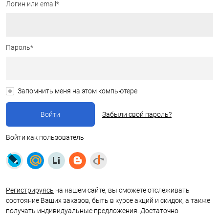
Логин или email*
Пароль*
Запомнить меня на этом компьютере
Забыли свой пароль?
Войти как пользователь
Регистрируясь
на нашем сайте, вы сможете отслеживать
состояние Ваших заказов, быть в курсе акций и скидок, а также
получать индивидуальные предложения. Достаточно