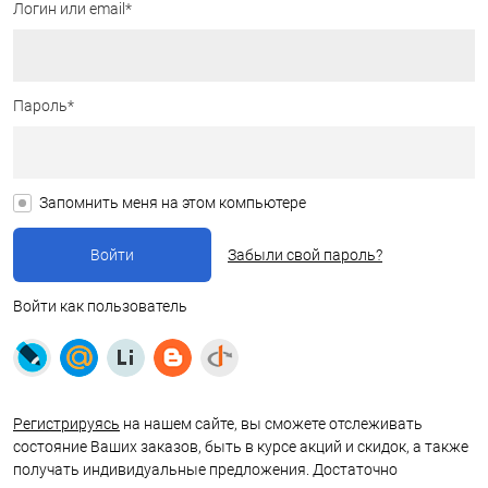
Логин или email*
Пароль*
Запомнить меня на этом компьютере
Забыли свой пароль?
Войти как пользователь
Регистрируясь
на нашем сайте, вы сможете отслеживать
состояние Ваших заказов, быть в курсе акций и скидок, а также
получать индивидуальные предложения. Достаточно