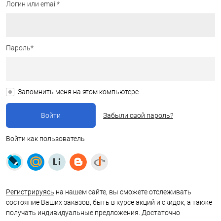
Логин или email*
Пароль*
Запомнить меня на этом компьютере
Забыли свой пароль?
Войти как пользователь
Регистрируясь
на нашем сайте, вы сможете отслеживать
состояние Ваших заказов, быть в курсе акций и скидок, а также
получать индивидуальные предложения. Достаточно